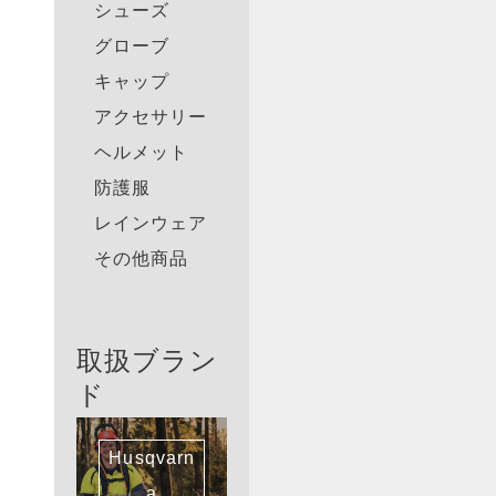
シューズ
グローブ
キャップ
アクセサリー
ヘルメット
防護服
レインウェア
その他商品
取扱ブラン
ド
Husqvarn
a