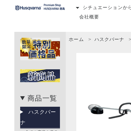
シチュエーションか
会社概要
ホーム
ハスクバーナ
商品一覧
ハスクバー
ナ