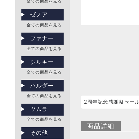
全ての商品を見る
ゼノア
全ての商品を見る
ファナー
全ての商品を見る
シルキー
全ての商品を見る
ハルダー
全ての商品を見る
2周年記念感謝祭セー
ツムラ
全ての商品を見る
商品詳細
その他