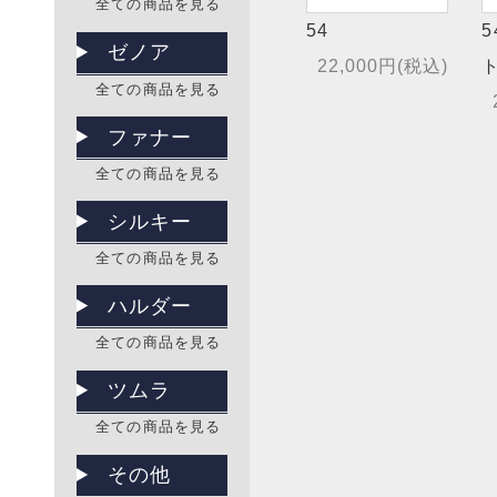
全ての商品を見る
54
ゼノア
22,000円(税込)
全ての商品を見る
ファナー
全ての商品を見る
シルキー
全ての商品を見る
ハルダー
全ての商品を見る
ツムラ
全ての商品を見る
その他