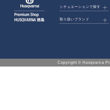
シチュエーションで探す
取り扱いブランド
Copyright © Husqvarna 