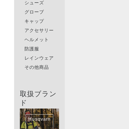
シューズ
グローブ
キャップ
アクセサリー
ヘルメット
防護服
レインウェア
その他商品
取扱ブラン
ド
Husqvarn
a