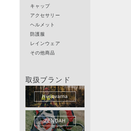
キャップ
アクセサリー
ヘルメット
防護服
レインウェア
その他商品
取扱ブランド
Husqvarna
ZENOAH