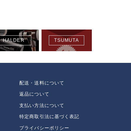
HALDER
TSUMUTA
配送・送料について
返品について
支払い方法について
特定商取引法に基づく表記
プライバシーポリシー