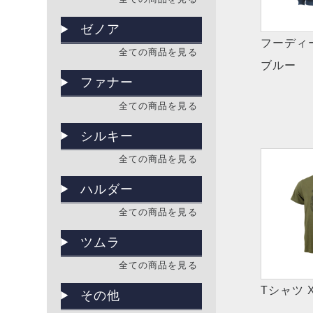
ゼノア
フーディ
全ての商品を見る
ブルー
ファナー
全ての商品を見る
シルキー
全ての商品を見る
ハルダー
全ての商品を見る
ツムラ
全ての商品を見る
Tシャツ 
その他