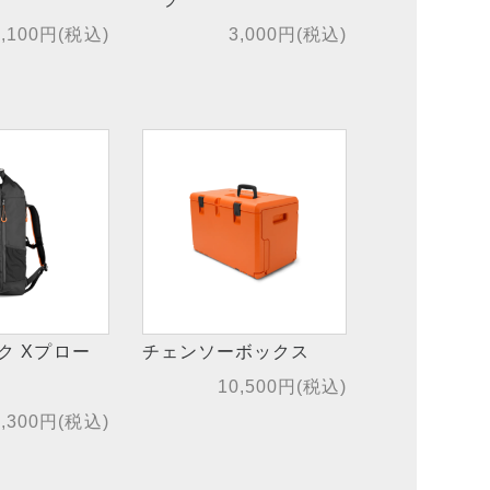
5,100円(税込)
3,000円(税込)
ク Xプロー
チェンソーボックス
10,500円(税込)
0,300円(税込)