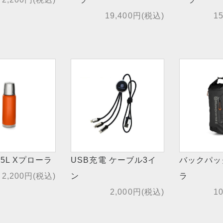
19,400円(税込)
1
75L Xプローラ
USB充電 ケーブル3イ
バックパッ
2,200円(税込)
ン
ラ
2,000円(税込)
1