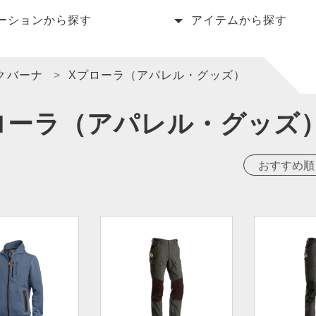
ーションから探す
アイテムから探す
クバーナ
Xプローラ（アパレル・グッズ）
ローラ（アパレル・グッズ