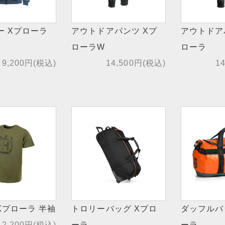
ー Xプローラ
アウトドアパンツ Xプ
アウトドア
ローラW
ローラ
9,200円(税込)
14,500円(税込)
1
Xプローラ 半袖
トロリーバッグ Xプロ
ダッフルバ
2,200円(税込)
ーラ
ーラ