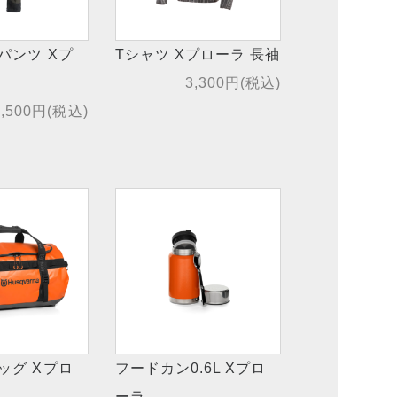
パンツ Xプ
Tシャツ Xプローラ 長袖
3,300円(税込)
4,500円(税込)
ッグ Xプロ
フードカン0.6L Xプロ
ーラ