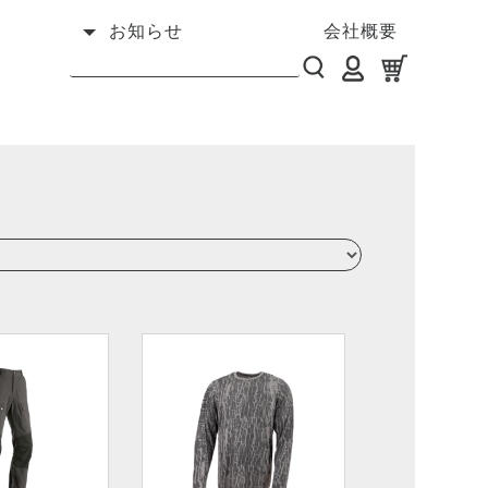
お知らせ
会社概要
）