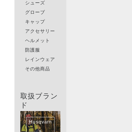
シューズ
グローブ
キャップ
アクセサリー
ヘルメット
防護服
レインウェア
その他商品
取扱ブラン
ド
Husqvarn
a