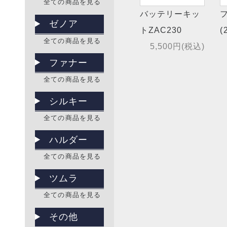
全ての商品を見る
バッテリーキッ
ゼノア
トZAC230
(
全ての商品を見る
5,500円(税込)
ファナー
全ての商品を見る
シルキー
全ての商品を見る
ハルダー
全ての商品を見る
ツムラ
全ての商品を見る
その他