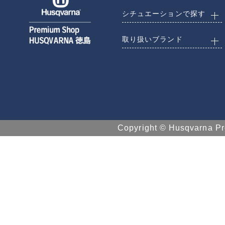
シチュエーションで探す
取り扱いブランド
Copyright © Husqvarna 