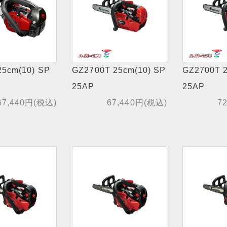
25cm(10) SP
GZ2700T 25cm(10) SP
GZ2700T 
25AP
25AP
67,440円(税込)
67,440円(税込)
7