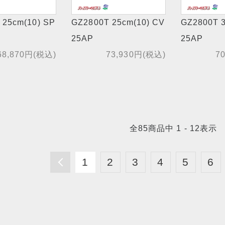
 25cm(10) SP
GZ2800T 25cm(10) CV
GZ2800T 3
25AP
25AP
68,870円(税込)
73,930円(税込)
7
全
85
商品中
1 - 12
表示
1
2
3
4
5
6