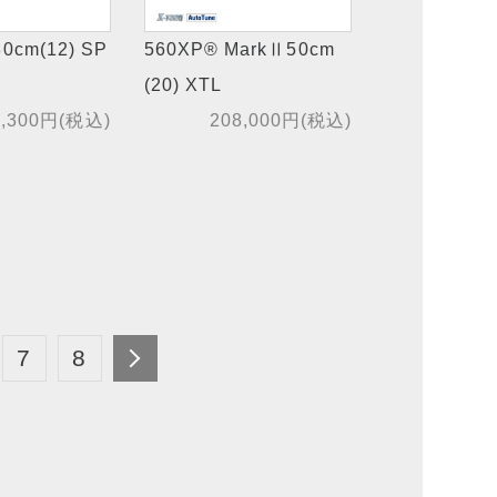
0cm(12) SP
560XP® MarkⅡ50cm
(20) XTL
0,300円(税込)
208,000円(税込)
7
8