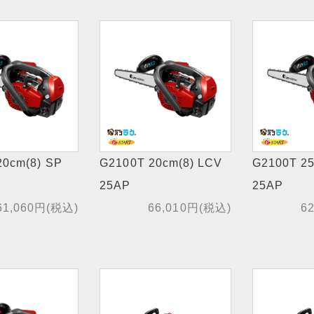
20cm(8) SP
G2100T 20cm(8) LCV
G2100T 25
25AP
25AP
61,060円(税込)
66,010円(税込)
6