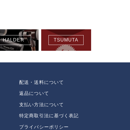
HALDER
TSUMUTA
配送・送料について
返品について
支払い方法について
特定商取引法に基づく表記
プライバシーポリシー