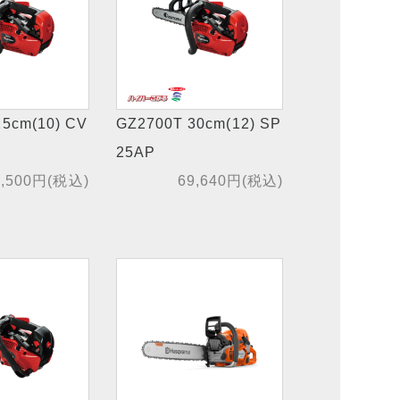
25cm(10) CV
GZ2700T 30cm(12) SP
25AP
2,500円(税込)
69,640円(税込)