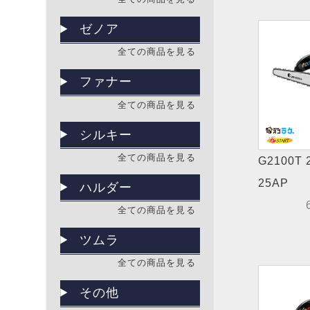
ゼノア
全ての商品を見る
ファナー
全ての商品を見る
シルキー
全ての商品を見る
G2100T 
25AP
ハルダー
全ての商品を見る
ツムラ
全ての商品を見る
その他