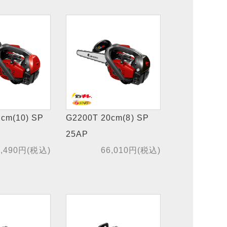
cm(10) SP
G2200T 20cm(8) SP
25AP
2,490円(税込)
66,010円(税込)