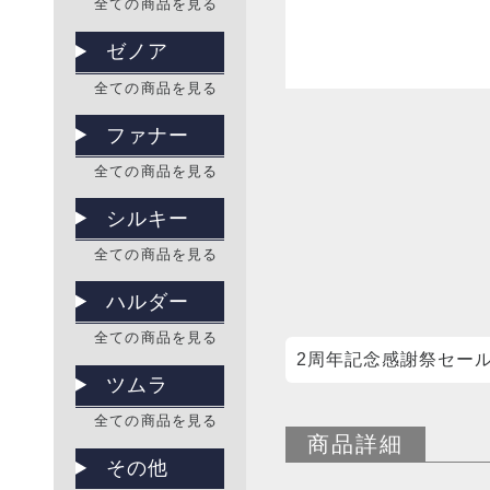
全ての商品を見る
ゼノア
全ての商品を見る
ファナー
全ての商品を見る
シルキー
全ての商品を見る
ハルダー
全ての商品を見る
2周年記念感謝祭セー
ツムラ
全ての商品を見る
商品詳細
その他