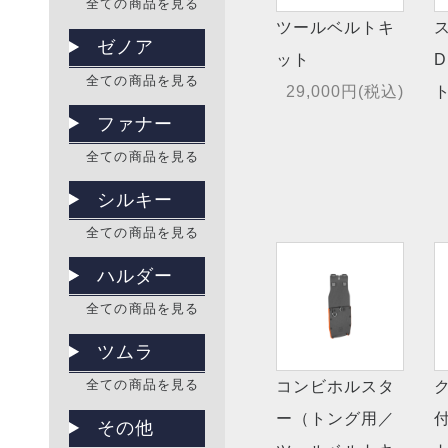
全ての商品を見る
ツールベルトキ
ゼノア
ット
全ての商品を見る
29,000円(税込)
ファナー
全ての商品を見る
シルキー
全ての商品を見る
ハルダー
全ての商品を見る
ツムラ
全ての商品を見る
コンビホルスタ
ー（トング用／
その他