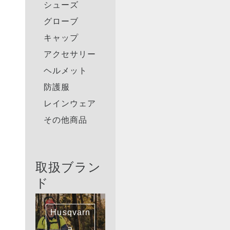
シューズ
グローブ
キャップ
アクセサリー
ヘルメット
防護服
レインウェア
その他商品
取扱ブラン
ド
Husqvarn
a