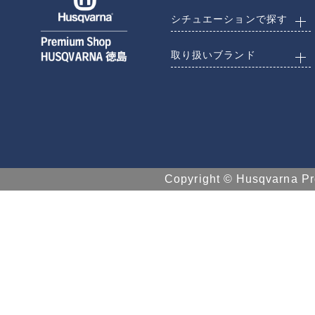
シチュエーションで探す
取り扱いブランド
Copyright © Husqvarna 